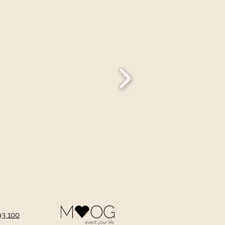
93 100