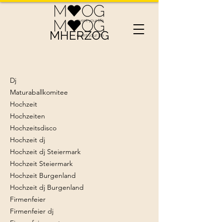
MHERZOG
Dj
Maturaballkomitee
Hochzeit
Hochzeiten
Hochzeitsdisco
Hochzeit dj
Hochzeit dj Steiermark
Hochzeit Steiermark
Hochzeit Burgenland
Hochzeit dj Burgenland
Firmenfeier
Firmenfeier dj